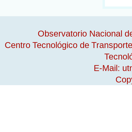
Observatorio Nacional 
Centro Tecnológico de Transporte,
Tecnol
E-Mail: u
Copy