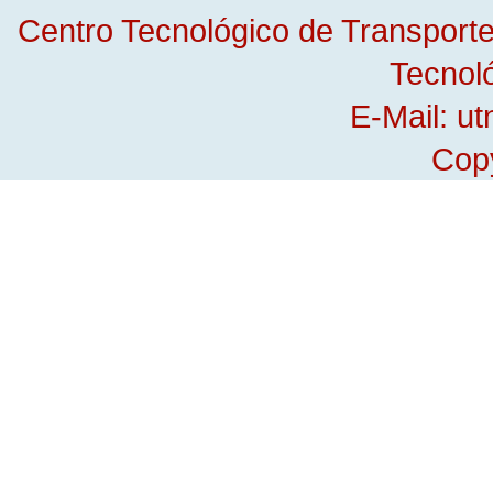
Centro Tecnológico de Transporte,
Tecnol
E-Mail: u
Copy