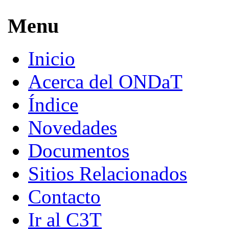
Menu
Inicio
Acerca del ONDaT
Índice
Novedades
Documentos
Sitios Relacionados
Contacto
Ir al C3T