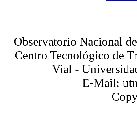
Observatorio Nacional d
Centro Tecnológico de Tr
Vial - Universid
E-Mail: ut
Copy